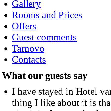
Gallery
Rooms and Prices
Offers
Guest comments
Tarnovo
Contacts
What our guests say
I have stayed in Hotel v
thing I like about it is th