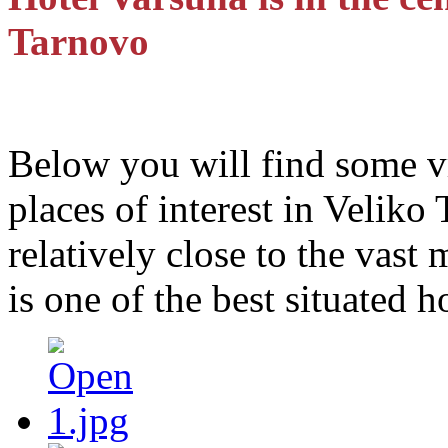
Tarnovo
Below you will find some v
places of interest in Veliko
relatively close to the vast 
is one of the best situated h