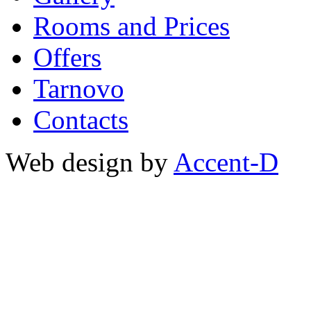
Rooms and Prices
Offers
Tarnovo
Contacts
Web design by
Accent-D